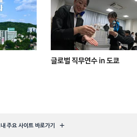
글로벌 직무연수 in 도쿄
내 주요 사이트 바로가기