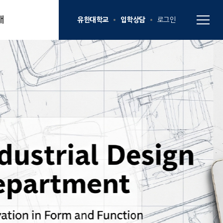
내
유한대학교
입학상담
로그인