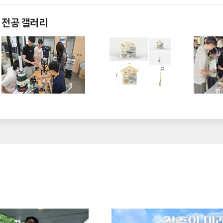
전공 갤러리