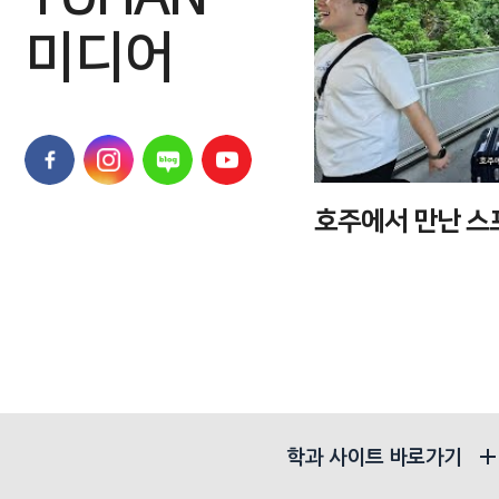
미디어
카 글로벌 연수 Vlog
호주에서 만난 스
학과 사이트 바로가기