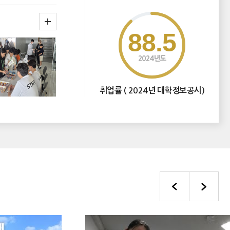
88.5
2024년도
취업률 ( 2024년 대학정보공시)